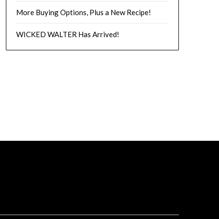
More Buying Options, Plus a New Recipe!
WICKED WALTER Has Arrived!